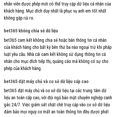
nhân viên được phép mới có thể truy cập dữ liệu cá nhân của
khách hàng. Mục đích duy nhất là phục vụ anh em tốt nhất
không gặp rủi ro.
bet365 không chia sẻ dữ liệu
bet365 cam kết không chia sẻ hoặc bán thông tin cá nhân
của khách hàng cho bất kỳ bên thứ ba nào ngoại trừ khi pháp
luật yêu cầu. Nhà cái cam kết không sử dụng thông tin cá
nhân cho mục đích tiếp thị, quảng cáo mà không có sự cho
phép của khách hàng.
bet365 đặt máy chủ và cơ sở dữ liệu cấp cao
bet365 đặt máy chủ và cơ sở dữ liệu tại các trung tâm dữ
liệu an toàn cấp cao, với đội ngũ bảo mật chuyên nghiệp canh
gác 24/7. Việc giám sát chặt chẽ truy cập vào cơ sở dữ liệu
đảm bảo mọi nguy cơ mất an toàn thông tin đều được phát