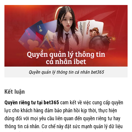
Quyền quản lý thông tin cá nhân bet365
Kết luận
Quyền riêng tư tại bet365
cam kết về việc cung cấp quyền
lực cho khách hàng đảm bảo phản hồi kịp thời, thực hiện
đúng đối với mọi yêu cầu liên quan đến quyền riêng tư hay
thông tin cá nhân. Cơ chế này đặt sức mạnh quản lý dữ liệu