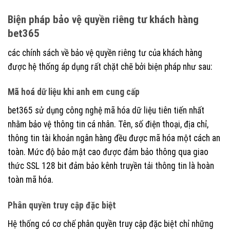
Biện pháp bảo vệ quyền riêng tư khách hàng
bet365
các chính sách về bảo vệ quyền riêng tư của khách hàng
được hệ thống áp dụng rất chặt chẽ bởi biện pháp như sau:
Mã hoá dữ liệu khi anh em cung cấp
bet365 sử dụng công nghệ mã hóa dữ liệu tiên tiến nhất
nhằm bảo vệ thông tin cá nhân. Tên, số điện thoại, địa chỉ,
thông tin tài khoản ngân hàng đều được mã hóa một cách an
toàn. Mức độ bảo mật cao được đảm bảo thông qua giao
thức SSL 128 bit đảm bảo kênh truyền tải thông tin là hoàn
toàn mã hóa.
Phân quyền truy cập đặc biệt
Hệ thống có cơ chế phân quyền truy cập đặc biệt chỉ những