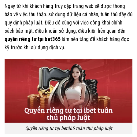
Ngay từ khi khách hàng truy cập trang web sẽ được thông
báo về việc thu thập. sử dụng dữ liệu cá nhân, tuân thủ đầy đủ
quy định pháp luật. Điều đó cùng với việc công khai chính
sách bảo mật, điều khoản sử dụng, điều kiện liên quan đến
quyền riêng tư tại bet365
làm nền tảng để khách hàng đọc
kỹ trước khi sử dụng dịch vụ.
Quyền riêng tư tại bet365 tuân thủ pháp luật