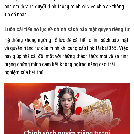
anh em đưa ra quyết định thông minh về việc chia sẻ thông
tin cá nhân.
Luôn cải tiến nỗ lực về chính sách bảo mật quyền riêng tư
Hệ thống không ngừng nỗ lực để cải tiến chính sách bảo mật
và quyền riêng tư của mình khi cung cấp link tải bet365. Việc
này giúp nhà cái đối mặt với những thách thức mới về an ninh
mạng chứng minh cam kết không ngừng nâng cao trải
nghiệm của bet thủ.