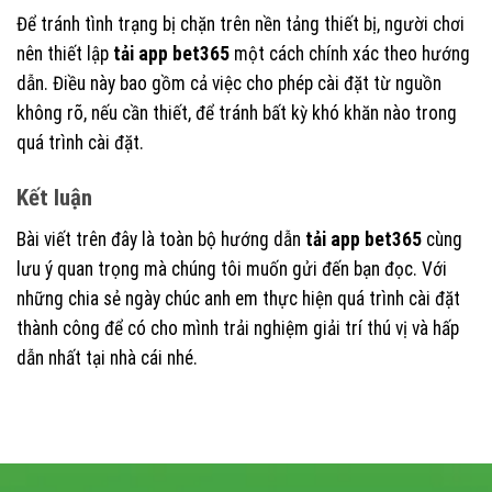
Để tránh tình trạng bị chặn trên nền tảng thiết bị, người chơi
nên thiết lập
tải app bet365
một cách chính xác theo hướng
dẫn. Điều này bao gồm cả việc cho phép cài đặt từ nguồn
không rõ, nếu cần thiết, để tránh bất kỳ khó khăn nào trong
quá trình cài đặt.
Kết luận
Bài viết trên đây là toàn bộ hướng dẫn
tải app bet365
cùng
lưu ý quan trọng mà chúng tôi muốn gửi đến bạn đọc. Với
những chia sẻ ngày chúc anh em thực hiện quá trình cài đặt
thành công để có cho mình trải nghiệm giải trí thú vị và hấp
dẫn nhất tại nhà cái nhé.