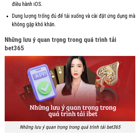
điều hành iOS.
Dung lượng trống đủ để tải xuống và cài đặt ứng dụng mà
không gặp khó khăn.
Những lưu ý quan trọng trong quá trình tải
bet365
Những lưu ý quan trọng trong quá trình tải bet365