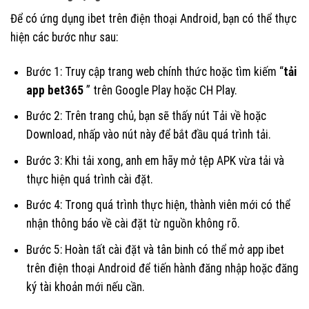
Để có ứng dụng ibet trên điện thoại Android, bạn có thể thực
hiện các bước như sau:
Bước 1: Truy cập trang web chính thức hoặc tìm kiếm “
tải
app bet365
” trên Google Play hoặc CH Play.
Bước 2: Trên trang chủ, bạn sẽ thấy nút Tải về hoặc
Download, nhấp vào nút này để bắt đầu quá trình tải.
Bước 3: Khi tải xong, anh em hãy mở tệp APK vừa tải và
thực hiện quá trình cài đặt.
Bước 4: Trong quá trình thực hiện, thành viên mới có thể
nhận thông báo về cài đặt từ nguồn không rõ.
Bước 5: Hoàn tất cài đặt và tân binh có thể mở app ibet
trên điện thoại Android để tiến hành đăng nhập hoặc đăng
ký tài khoản mới nếu cần.