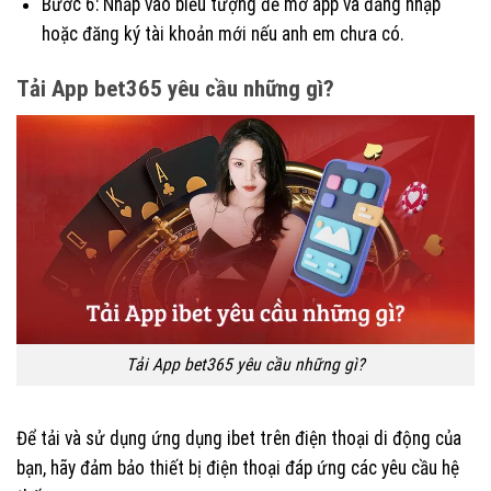
Bước 6: Nhấp vào biểu tượng để mở app và đăng nhập
hoặc đăng ký tài khoản mới nếu anh em chưa có.
Tải App bet365 yêu cầu những gì?
Tải App bet365 yêu cầu những gì?
Để tải và sử dụng ứng dụng ibet trên điện thoại di động của
bạn, hãy đảm bảo thiết bị điện thoại đáp ứng các yêu cầu hệ