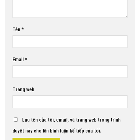
Tên
*
Email
*
Trang web
Lưu tên của tôi, email, và trang web trong trình
duyệt này cho lần bình luận kế tiếp của tôi.