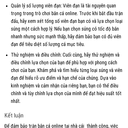
Quản lý số lượng viên đạn: Viên đạn là tài nguyên quan
trọng trong trò chơi bắn cá online. Trước khi bắt đầu trận
đấu, hãy xem xét tổng số viên đạn bạn có và lựa chọn loại
súng một cách hợp lý. Nếu bạn chọn súng có tốc độ bắn
nhanh nhưng sức mạnh thấp, hãy đảm bảo bạn có đủ viên
đạn để tiêu diệt số lượng cá mục tiêu.
Thử nghiệm và điều chỉnh: Cuối cùng, hãy thử nghiệm và
điều chỉnh lựa chọn của bạn để phù hợp với phong cách
chơi của bạn. Khám phá và tìm hiểu từng loại súng và viên
đạn để hiểu rõ ưu điểm và hạn chế của chúng. Dựa vào
kinh nghiệm và cảm nhận của riêng bạn, bạn có thể điều
chỉnh và tùy chỉnh lựa chọn của mình để đạt hiệu suất tốt
nhất.
Kết luận
Để đảm bảo trận bắn cá online tại nhà cái
thành công, việc