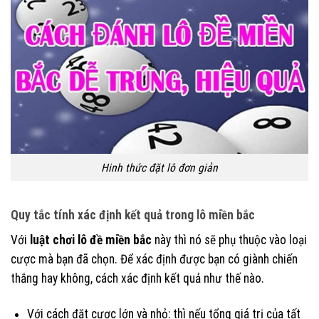
Hinh thức đặt lô đơn giản
Quy tắc tính xác định kết quả trong lô miền bắc
Với
luật chơi lô đề miền bắc
này thì nó sẽ phụ thuộc vào loại
cược mà bạn đã chọn. Để xác định được bạn có giành chiến
thắng hay không, cách xác định kết quả như thế nào.
Với cách đặt cược lớn và nhỏ: thì nếu tổng giá trị của tất