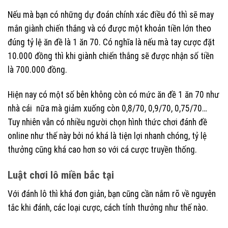
Nếu mà bạn có những dự đoán chính xác điều đó thì sẽ may
mắn giành chiến thắng và có được một khoản tiền lớn theo
đúng tỷ lệ ăn đề là 1 ăn 70. Có nghĩa là nếu mà tay cược đặt
10.000 đồng thì khi giành chiến thắng sẽ được nhận số tiền
là 700.000 đồng.
Hiện nay có một số bên không còn có mức ăn đề 1 ăn 70 như
nhà cái nữa mà giảm xuống còn 0,8/70, 0,9/70, 0,75/70…
Tuy nhiên vẫn có nhiều người chọn hình thức chơi đánh đề
online như thế này bởi nó khá là tiện lợi nhanh chóng, tỷ lệ
thưởng cũng khá cao hơn so với cá cược truyền thống.
Luật chơi lô miền bắc tại
Với đánh lô thì khá đơn giản, bạn cũng cần nắm rõ về nguyên
tắc khi đánh, các loại cược, cách tính thưởng như thế nào.