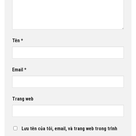
Tên
*
Email
*
Trang web
Lưu tên của tôi, email, và trang web trong trình