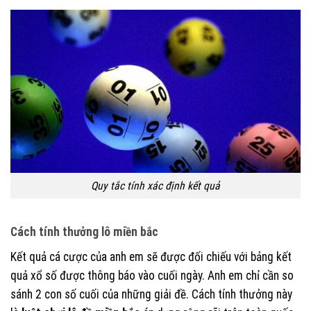
Quy tắc tính xác định kết quả
Cách tính thưởng lô miền bắc
Kết quả cá cược của anh em sẽ được đối chiếu với bảng kết
quả xổ số được thông báo vào cuối ngày. Anh em chỉ cần so
sánh 2 con số cuối của những giải đề. Cách tính thưởng này