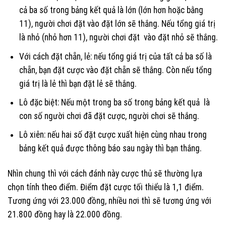
cả ba số trong bảng kết quả là lớn (lớn hơn hoặc bằng
11), người chơi đặt vào đặt lớn sẽ thắng. Nếu tổng giá trị
là nhỏ (nhỏ hơn 11), người chơi đặt vào đặt nhỏ sẽ thắng.
Với cách đặt chẵn, lẻ: nếu tổng giá trị của tất cả ba số là
chẵn, bạn đặt cược vào đặt chẵn sẽ thắng. Còn nếu tổng
giá trị là lẻ thì bạn đặt lẻ sẽ thắng.
Lô đặc biệt: Nếu một trong ba số trong bảng kết quả là
con số người chơi đã đặt cược, người chơi sẽ thắng.
Lô xiên: nếu hai số đặt cược xuất hiện cùng nhau trong
bảng kết quả được thông báo sau ngày thì bạn thắng.
Nhìn chung thì với cách đánh này cược thủ sẽ thường lựa
chọn tính theo điểm. Điểm đặt cược tối thiểu là 1,1 điểm.
Tương ứng với 23.000 đồng, nhiều nơi thì sẽ tương ứng với
21.800 đồng hay là 22.000 đồng.