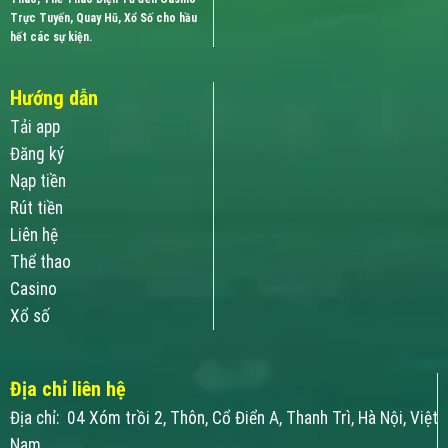
Trực Tuyến, Quay Hũ, Xổ Số cho hầu
hết các sự kiện.
Hướng dẫn
Tải app
Đăng ký
Nạp tiền
Rút tiền
Liên hệ
Thể thao
Casino
Xổ số
Địa chỉ liên hệ
Địa chỉ: 04 Xóm trồi 2, Thôn, Cổ Điển A, Thanh Trì, Hà Nội, Việt
Nam