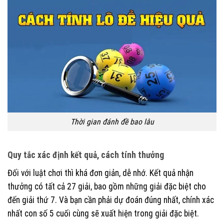
Thời gian đánh đề bao lâu
Quy tắc xác định kết quả, cách tính thưởng
Đối với luật chơi thì khá đơn giản, dễ nhớ. Kết quả nhận
thưởng có tất cả 27 giải, bao gồm những giải đặc biệt cho
đến giải thứ 7. Và bạn cần phải dự đoán đúng nhất, chính xác
nhất con số 5 cuối cùng sẽ xuất hiện trong giải đặc biệt.