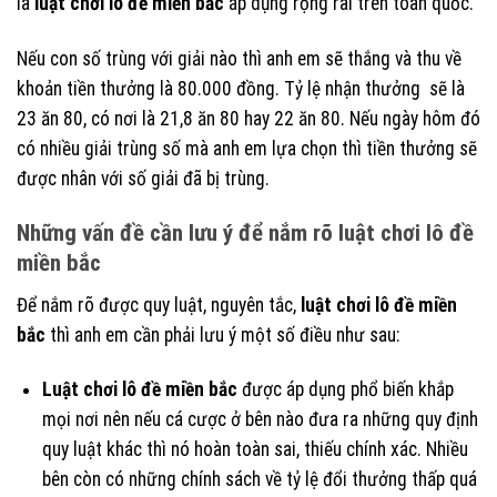
là
luật chơi lô đề miền bắc
áp dụng rộng rãi trên toàn quốc.
Nếu con số trùng với giải nào thì anh em sẽ thắng và thu về
khoản tiền thưởng là 80.000 đồng. Tỷ lệ nhận thưởng sẽ là
23 ăn 80, có nơi là 21,8 ăn 80 hay 22 ăn 80. Nếu ngày hôm đó
có nhiều giải trùng số mà anh em lựa chọn thì tiền thưởng sẽ
được nhân với số giải đã bị trùng.
Những vấn đề cần lưu ý để nắm rõ luật chơi lô đề
miền bắc
Để nắm rõ được quy luật, nguyên tắc,
luật chơi lô đề miền
bắc
thì anh em cần phải lưu ý một số điều như sau:
Luật chơi lô đề miền bắc
được áp dụng phổ biến khắp
mọi nơi nên nếu cá cược ở bên nào đưa ra những quy định
quy luật khác thì nó hoàn toàn sai, thiếu chính xác. Nhiều
bên còn có những chính sách về tỷ lệ đổi thưởng thấp quá