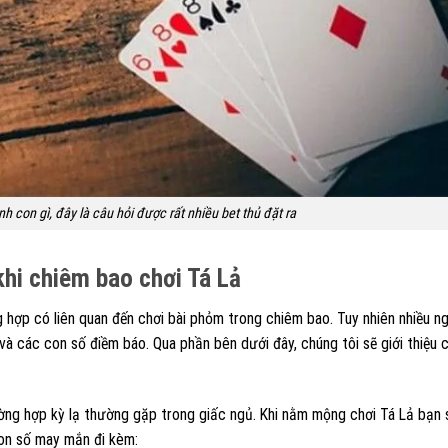
con gì, đây là câu hỏi được rất nhiều bet thủ đặt ra
hi chiêm bao chơi Tá Lả
 hợp có liên quan đến chơi bài phỏm trong chiêm bao. Tuy nhiên nhiều n
à các con số điềm báo. Qua phần bên dưới đây, chúng tôi sẽ giới thiệu c
ờng hợp kỳ lạ thường gặp trong giấc ngủ. Khi nằm mộng chơi Tá Lả bạn 
con số may mắn đi kèm: