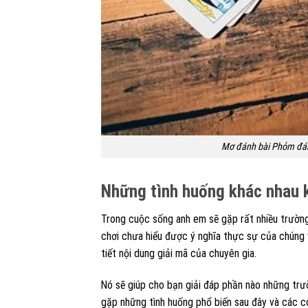
Mơ đánh bài Phỏm đánh 
Những tình huống khác nhau k
Trong cuộc sống anh em sẽ gặp rất nhiều trường
chơi chưa hiểu được ý nghĩa thực sự của chúng v
tiết nội dung giải mã của chuyên gia.
Nó sẽ giúp cho bạn giải đáp phần nào những trư
gặp những tình huống phổ biến sau đây và các 