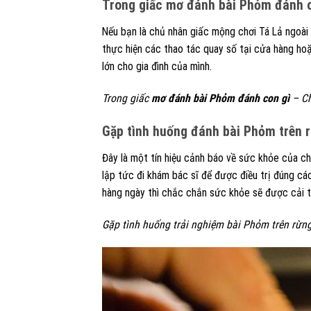
Trong giấc mơ đánh bài Phỏm đánh c
Nếu bạn là chủ nhân giấc mộng chơi Tá Lả ngoài 
thực hiện các thao tác quay số tại cửa hàng ho
lớn cho gia đình của mình.
Trong giấc
mơ đánh bài Phỏm đánh con gì
– Ch
Gặp tình huống đánh bài Phỏm trên 
Đây là một tín hiệu cảnh báo về sức khỏe của c
lập tức đi khám bác sĩ để được điều trị đúng cá
hàng ngày thì chắc chắn sức khỏe sẽ được cải th
Gặp tình huống trải nghiệm bài Phỏm trên rừn