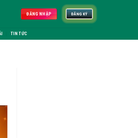
ĐĂNG NHẬP
ĐĂNG KÝ
ÃI
TIN TỨC