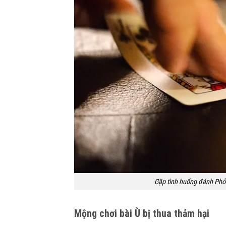
Gặp tình huống đánh Phỏm
Mộng chơi bài Ù bị thua thảm hại