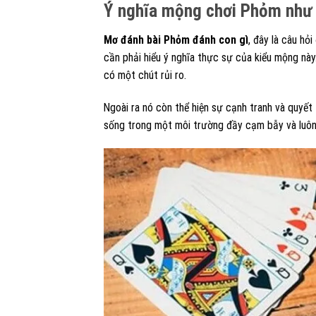
Ý nghĩa mộng chơi Phỏm như 
Mơ đánh bài Phỏm đánh con gì
, đây là câu hỏ
cần phải hiểu ý nghĩa thực sự của kiểu mộng này
có một chút rủi ro.
Ngoài ra nó còn thể hiện sự cạnh tranh và quyế
sống trong một môi trường đầy cạm bẫy và luôn