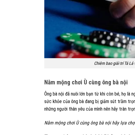
Chiêm bao giải trí Tá Lả
Nằm mộng chơi Ù cùng ông bà nội
Ông bà nội đã nuôi lớn bạn từ khi còn bé, họ là
sức khỏe của ông bà đang bị giảm sút trầm trọng
những người thân yêu của mình nên hãy trân trọn
Nằm mộng chơi Ù cùng ông bà nội hãy lựa ch