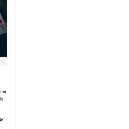
gười
hi
sẽ